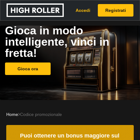
Accedi
Registrati
Gioca in modo
intelligente, vinci in
fretta!
Gioca ora
Home
Codice promozionale
Puoi ottenere un bonus maggiore sul