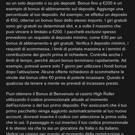
su un solo deposito o su più depositi. Bonus fino a €200 è un
esempio di bonus di abbinamento sul deposito. Aggiunge una
percentuale al tuo deposito. Ad esempio, se effettui un deposito
di €50, otterrai un bonus fisso dello stesso importo. I giri gratuiti
sono giri gratuiti su determinati slot, e a volte il massimo che
puoi vincere è limitato a €200. I pacchetti esclusivi spesso
prevedono un requisito di deposito minimo, come €30 per un
bonus di abbinamento e giri gratuiti. Verifica il deposito minimo, i
requisiti di scommessa, i limiti di puntata massima e i termini di
contribuzione dei giochi prima di richiedere. Controlla anche i
limiti di tempo, perché alcuni bonus terminano rapidamente. Ad
esempio, potresti avere solo 7 giorni per utilizzare i fondi bonus
dopo l'attivazione. Alcune offerte richiedono di scommettere le
vincite dai bonus oltre €0 prima di poterle incassare. Questo è
qualcosa da tenere a mente se prevedi di incassare presto.
Puoi ottenere il Bonus di Benvenuto al casinò High Roller
utilizzando il codice promozionale attuale al momento
dell'iscrizione o del tuo primo deposito. Per assicurarti che il tuo
primo pacchetto venga aggiunto automaticamente al tuo nuovo
account, dovresti inserire il codice con attenzione la prima volta
che lo usi. Il passaggio in cui inserisci il tuo codice promozionale
è lo stesso sia che tu sia un giocatore da Italia o da italiano.
Vedrai un campo per questo al momento della registrazione o