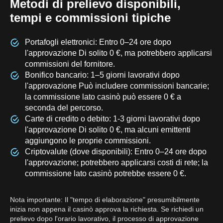
Metodi di prelievo disponibili,
tempi e commissioni tipiche
Portafogli elettronici: Entro 0–24 ore dopo
l'approvazione Di solito 0 €, ma potrebbero applicarsi
commissioni del fornitore.
Bonifico bancario: 1–5 giorni lavorativi dopo
l'approvazione Può includere commissioni bancarie;
la commissione lato casinò può essere 0 € a
seconda del percorso.
Carte di credito o debito: 1-3 giorni lavorativi dopo
l'approvazione Di solito 0 €, ma alcuni emittenti
aggiungono le proprie commissioni.
Criptovalute (dove disponibili): Entro 0–24 ore dopo
l'approvazione; potrebbero applicarsi costi di rete; la
commissione lato casinò potrebbe essere 0 €.
Nota importante: Il "tempo di elaborazione" presumibilmente
inizia non appena il casinò approva la richiesta. Se richiedi un
prelievo dopo l'orario lavorativo, il processo di approvazione