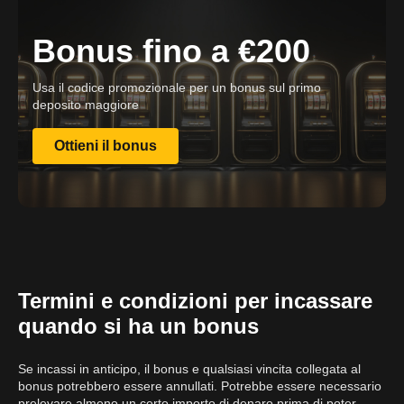
Bonus fino a €200
Usa il codice promozionale per un bonus sul primo
deposito maggiore
Ottieni il bonus
Termini e condizioni per incassare
quando si ha un bonus
Se incassi in anticipo, il bonus e qualsiasi vincita collegata al
bonus potrebbero essere annullati. Potrebbe essere necessario
prelevare almeno un certo importo di denaro prima di poter