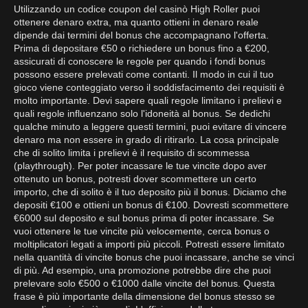
Utilizzando un codice coupon del casinò High Roller puoi
ottenere denaro extra, ma quanto ottieni in denaro reale
dipende dai termini del bonus che accompagnano l'offerta.
Prima di depositare €50 o richiedere un bonus fino a €200,
assicurati di conoscere le regole per quando i fondi bonus
possono essere prelevati come contanti. Il modo in cui il tuo
gioco viene conteggiato verso il soddisfacimento dei requisiti è
molto importante. Devi sapere quali regole limitano i prelievi e
quali regole influenzano solo l'idoneità al bonus. Se dedichi
qualche minuto a leggere questi termini, puoi evitare di vincere
denaro ma non essere in grado di ritirarlo. La cosa principale
che di solito limita i prelievi è il requisito di scommessa
(playthrough). Per poter incassare le tue vincite dopo aver
ottenuto un bonus, potresti dover scommettere un certo
importo, che di solito è il tuo deposito più il bonus. Diciamo che
depositi €100 e ottieni un bonus di €100. Dovresti scommettere
€6000 sul deposito e sul bonus prima di poter incassare. Se
vuoi ottenere le tue vincite più velocemente, cerca bonus o
moltiplicatori legati a importi più piccoli. Potresti essere limitato
nella quantità di vincite bonus che puoi incassare, anche se vinci
di più. Ad esempio, una promozione potrebbe dire che puoi
prelevare solo €500 o €1000 dalle vincite del bonus. Questa
frase è più importante della dimensione del bonus stesso se