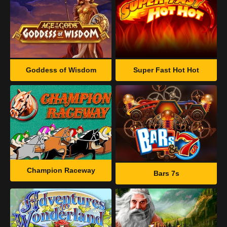
Goddess of Wisdom
Super Fast Hot Hot
Master Of Gold
Bars 7s