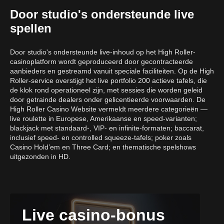
Door studio's ondersteunde live
spellen
Door studio's ondersteunde live-inhoud op het High Roller-
casinoplatform wordt geproduceerd door gecontracteerde
aanbieders en gestreamd vanuit speciale faciliteiten. Op de High
Roller-service overstijgt het live portfolio 200 actieve tafels, die
de klok rond operationeel zijn, met sessies die worden geleid
door getrainde dealers onder gelicentieerde voorwaarden. De
High Roller Casino Website vermeldt meerdere categorieën —
live roulette in Europese, Amerikaanse en speed-varianten;
blackjack met standaard-, VIP- en infinite-formaten; baccarat,
inclusief speed- en controlled squeeze-tafels; poker zoals
Casino Hold’em en Three Card; en thematische spelshows
uitgezonden in HD.
Live casino-bonus