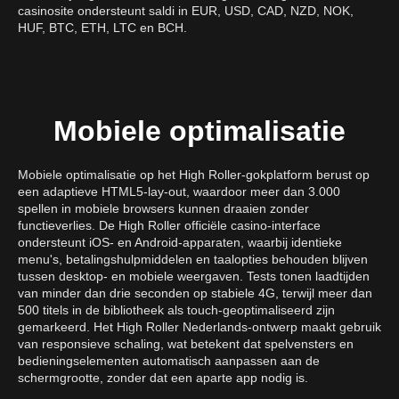
casinosite ondersteunt saldi in EUR, USD, CAD, NZD, NOK,
HUF, BTC, ETH, LTC en BCH.
Mobiele optimalisatie
Mobiele optimalisatie op het High Roller-gokplatform berust op
een adaptieve HTML5-lay-out, waardoor meer dan 3.000
spellen in mobiele browsers kunnen draaien zonder
functieverlies. De High Roller officiële casino-interface
ondersteunt iOS- en Android-apparaten, waarbij identieke
menu's, betalingshulpmiddelen en taalopties behouden blijven
tussen desktop- en mobiele weergaven. Tests tonen laadtijden
van minder dan drie seconden op stabiele 4G, terwijl meer dan
500 titels in de bibliotheek als touch-geoptimaliseerd zijn
gemarkeerd. Het High Roller Nederlands-ontwerp maakt gebruik
van responsieve schaling, wat betekent dat spelvensters en
bedieningselementen automatisch aanpassen aan de
schermgrootte, zonder dat een aparte app nodig is.