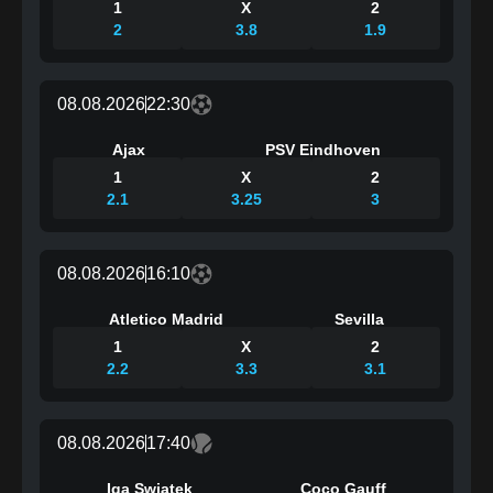
1
X
2
2
3.8
1.9
08.08.2026
22:30
Ajax
PSV Eindhoven
1
X
2
2.1
3.25
3
08.08.2026
16:10
Atletico Madrid
Sevilla
1
X
2
2.2
3.3
3.1
08.08.2026
17:40
Iga Swiatek
Coco Gauff