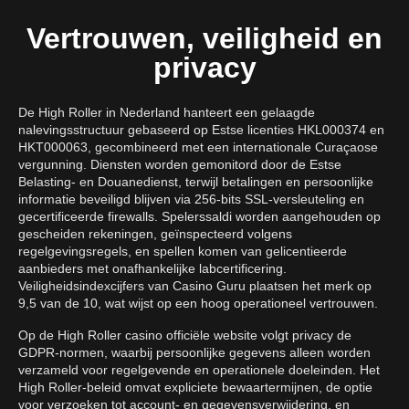
Vertrouwen, veiligheid en
privacy
De High Roller in Nederland hanteert een gelaagde
nalevingsstructuur gebaseerd op Estse licenties HKL000374 en
HKT000063, gecombineerd met een internationale Curaçaose
vergunning. Diensten worden gemonitord door de Estse
Belasting- en Douanedienst, terwijl betalingen en persoonlijke
informatie beveiligd blijven via 256-bits SSL-versleuteling en
gecertificeerde firewalls. Spelerssaldi worden aangehouden op
gescheiden rekeningen, geïnspecteerd volgens
regelgevingsregels, en spellen komen van gelicentieerde
aanbieders met onafhankelijke labcertificering.
Veiligheidsindexcijfers van Casino Guru plaatsen het merk op
9,5 van de 10, wat wijst op een hoog operationeel vertrouwen.
Op de High Roller casino officiële website volgt privacy de
GDPR-normen, waarbij persoonlijke gegevens alleen worden
verzameld voor regelgevende en operationele doeleinden. Het
High Roller-beleid omvat expliciete bewaartermijnen, de optie
voor verzoeken tot account- en gegevensverwijdering, en