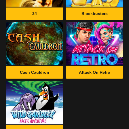
24
Blockbusters
Cash Cauldron
Attack On Retro