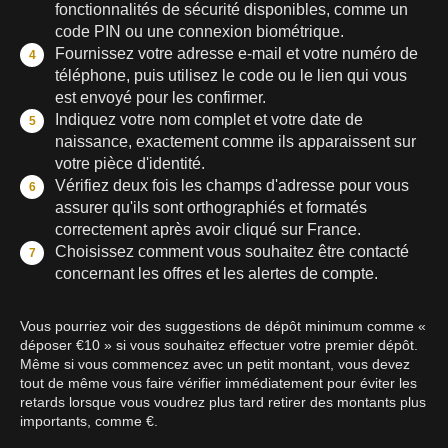
fonctionnalités de sécurité disponibles, comme un
code PIN ou une connexion biométrique.
Fournissez votre adresse e-mail et votre numéro de
téléphone, puis utilisez le code ou le lien qui vous
est envoyé pour les confirmer.
Indiquez votre nom complet et votre date de
naissance, exactement comme ils apparaissent sur
votre pièce d'identité.
Vérifiez deux fois les champs d'adresse pour vous
assurer qu'ils sont orthographiés et formatés
correctement après avoir cliqué sur France.
Choisissez comment vous souhaitez être contacté
concernant les offres et les alertes de compte.
Vous pourriez voir des suggestions de dépôt minimum comme «
déposer €10 » si vous souhaitez effectuer votre premier dépôt.
Même si vous commencez avec un petit montant, vous devez
tout de même vous faire vérifier immédiatement pour éviter les
retards lorsque vous voudrez plus tard retirer des montants plus
importants, comme €.