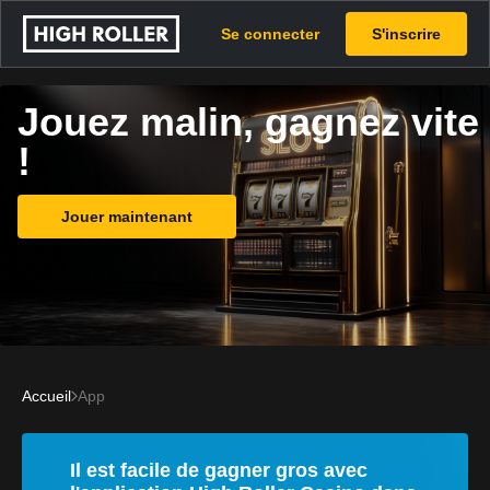
Se connecter
S'inscrire
Jouez malin, gagnez vite
!
Jouer maintenant
Accueil
App
Il est facile de gagner gros avec