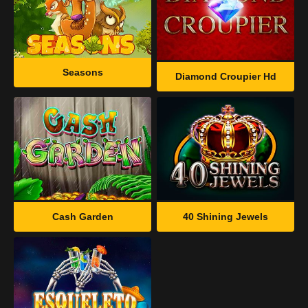
Seasons
Diamond Croupier Hd
Cash Garden
40 Shining Jewels