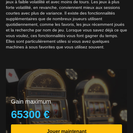
jeux à faible volatilité et avec moins de tours. Les jeux à plus
forte volatilité, en revanche, conviennent mieux aux sessions
courtes avec plus de variance. Il existe des fonctionnalités
supplémentaires que de nombreux joueurs utilisent
quotidiennement, comme les favoris, les jeux récemment joués
et la recherche par nom de jeu. Lorsque vous savez déjà ce que
vous voulez, ces fonctionnalités vous font gagner du temps.
Elles sont particulièrement utiles si vous avez quelques
machines à sous favorites que vous utilisez souvent.
Gain maximum
65300 €
Jouer maintenant