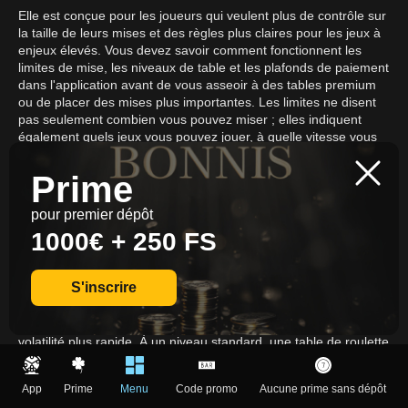
Elle est conçue pour les joueurs qui veulent plus de contrôle sur
la taille de leurs mises et des règles plus claires pour les jeux à
enjeux élevés. Vous devez savoir comment fonctionnent les
limites de mise, les niveaux de table et les plafonds de paiement
dans l'application avant de vous asseoir à des tables premium
ou de placer des mises plus importantes. Les limites ne disent
pas seulement combien vous pouvez miser ; elles indiquent
également quels jeux vous pouvez jouer, à quelle vitesse vous
pouvez étendre votre session et à quel point il est facile
d'obtenir votre argent lorsque vous gagnez gros. Vous pouvez
Prime
choisir les bonnes tables et gérer le risque en toute confiance si
vous connaissez les chiffres à l'avance.
pour premier dépôt
1000€ + 250 FS
Différents types de jeux et niveaux de table ont des limites
différentes sur les mises à enjeux élevés. Les mises minimum
aux tables standard sont plus basses afin que les gens puissent
S'inscrire
jouer pour le plaisir. En revanche, les mises minimum et
maximum aux tables à enjeux élevés sont plus élevées afin que
les VIP puissent jouer avec des bankrolls plus importants et une
volatilité plus rapide. À un niveau standard, une table de roulette
peut commencer à 1 € et aller jusqu'à 500 €. Dans une salle à
enjeux élevés, en revanche, le minimum est généralement de
App
Prime
Menu
Code promo
Aucune prime sans dépôt
50 €, et vous pouvez miser jusqu'à 5 000 €, selon le marché et