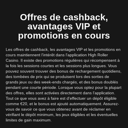
Offres de cashback,
avantages VIP et
promotions en cours
Les offres de cashback, les avantages VIP et les promotions en
cours maintiennent l'intérêt dans l'application High Roller
Casino. Il existe des promotions régulières qui récompensent à
la fois les sessions courtes et les sessions plus longues. Vous
pouvez souvent trouver des bonus de rechargement quotidiens,
des tombées de prix qui se produisent lors des sorties de
grands jeux ou des week-ends chargés, et des bonus doublés
pendant une courte période. Lorsque vous optez pour la plupart
des offres, elles sont activées directement dans l'application.
Tout ce que vous avez à faire est d'effectuer un dépôt éligible
comme €20, et le bonus est ajouté automatiquement. Assurez-
vous de savoir ce que vous obtenez avant de réclamer en
vérifiant le dépôt minimum, les jeux éligibles et les éventuelles
limites de gain maximum.