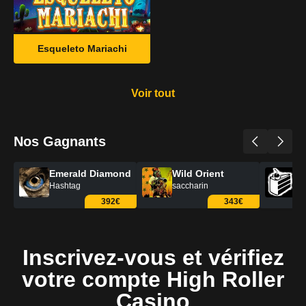
Esqueleto Mariachi
Voir tout
Nos Gagnants
Emerald Diamond
Wild Orient
Un
Hashtag
saccharin
Pr
392€
343€
Inscrivez-vous et vérifiez
votre compte High Roller
Casino