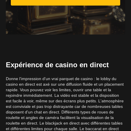
Expérience de casino en direct
Donne l'impression d'un vrai parquet de casino : le lobby du
casino en direct est axé sur une diffusion fluide et un placement
rapide. Vous pouvez voir les limites, ouvrir une table et la
rejoindre immédiatement. La vidéo est stable et la disposition
est facile à voir, même sur des écrans plus petits. L'atmosphère
est conviviale et pas trop distrayante car de nombreuses tables
disposent d'un chat en direct. Différents types de roues de
roulette et angles de caméra facilitent la visualisation de la
roulette en direct. Le blackjack en direct avec différentes tables
et différentes limites pour chaque salle. Le baccarat en direct