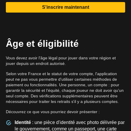
S'inscrire maintenant
Âge et éligibilité
Vous devez avoir l'âge légal pour jouer dans votre région et
jouer depuis un endroit autorisé.
Selon votre France et le statut de votre compte, l'application
peut ne pas vous permettre d'utiliser certaines méthodes de
paiement ou fonctionnalités. Une personne, un compte : pour
garantir la sécurité et l'équité, chaque joueur ne doit avoir qu'un
seul compte. Des vérifications supplémentaires peuvent être
nécessaires pour traiter les retraits s'il y a plusieurs comptes.
Découvrez ce que vous pourriez devoir présenter :
Identité
: une pièce d'identité avec photo délivrée par
le gouvernement, comme un passeport, une carte