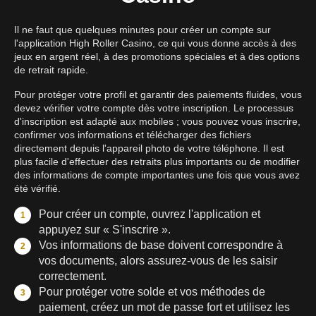
Il ne faut que quelques minutes pour créer un compte sur
l'application High Roller Casino, ce qui vous donne accès à des
jeux en argent réel, à des promotions spéciales et à des options
de retrait rapide.
Pour protéger votre profil et garantir des paiements fluides, vous
devez vérifier votre compte dès votre inscription. Le processus
d'inscription est adapté aux mobiles ; vous pouvez vous inscrire,
confirmer vos informations et télécharger des fichiers
directement depuis l'appareil photo de votre téléphone. Il est
plus facile d'effectuer des retraits plus importants ou de modifier
des informations de compte importantes une fois que vous avez
été vérifié.
Pour créer un compte, ouvrez l'application et
appuyez sur « S'inscrire ».
Vos informations de base doivent correspondre à
vos documents, alors assurez-vous de les saisir
correctement.
Pour protéger votre solde et vos méthodes de
paiement, créez un mot de passe fort et utilisez les