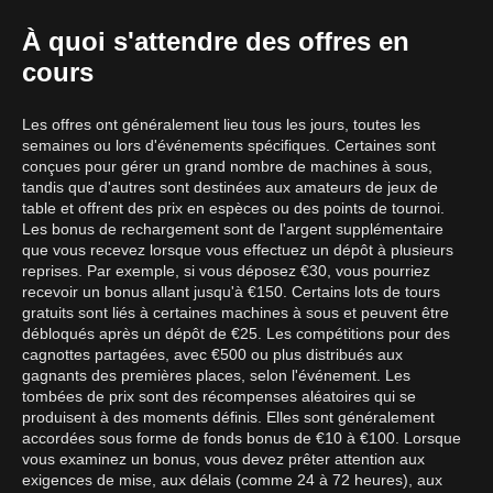
À quoi s'attendre des offres en
cours
Les offres ont généralement lieu tous les jours, toutes les
semaines ou lors d'événements spécifiques. Certaines sont
conçues pour gérer un grand nombre de machines à sous,
tandis que d'autres sont destinées aux amateurs de jeux de
table et offrent des prix en espèces ou des points de tournoi.
Les bonus de rechargement sont de l'argent supplémentaire
que vous recevez lorsque vous effectuez un dépôt à plusieurs
reprises. Par exemple, si vous déposez €30, vous pourriez
recevoir un bonus allant jusqu'à €150. Certains lots de tours
gratuits sont liés à certaines machines à sous et peuvent être
débloqués après un dépôt de €25. Les compétitions pour des
cagnottes partagées, avec €500 ou plus distribués aux
gagnants des premières places, selon l'événement. Les
tombées de prix sont des récompenses aléatoires qui se
produisent à des moments définis. Elles sont généralement
accordées sous forme de fonds bonus de €10 à €100. Lorsque
vous examinez un bonus, vous devez prêter attention aux
exigences de mise, aux délais (comme 24 à 72 heures), aux