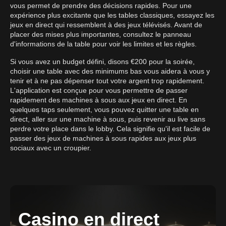
vous permet de prendre des décisions rapides. Pour une
expérience plus excitante que les tables classiques, essayez les
jeux en direct qui ressemblent à des jeux télévisés. Avant de
placer des mises plus importantes, consultez le panneau
d'informations de la table pour voir les limites et les règles.
Si vous avez un budget défini, disons €200 pour la soirée,
choisir une table avec des minimums bas vous aidera à vous y
tenir et à ne pas dépenser tout votre argent trop rapidement.
L'application est conçue pour vous permettre de passer
rapidement des machines à sous aux jeux en direct. En
quelques taps seulement, vous pouvez quitter une table en
direct, aller sur une machine à sous, puis revenir au live sans
perdre votre place dans le lobby. Cela signifie qu'il est facile de
passer des jeux de machines à sous rapides aux jeux plus
sociaux avec un croupier.
Casino en direct