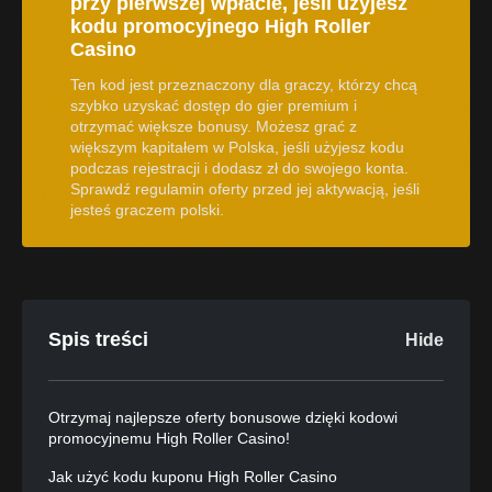
przy pierwszej wpłacie, jeśli użyjesz
kodu promocyjnego High Roller
Casino
Ten kod jest przeznaczony dla graczy, którzy chcą
szybko uzyskać dostęp do gier premium i
otrzymać większe bonusy. Możesz grać z
większym kapitałem w Polska, jeśli użyjesz kodu
podczas rejestracji i dodasz zł do swojego konta.
Sprawdź regulamin oferty przed jej aktywacją, jeśli
jesteś graczem polski.
Spis treści
Hide
Otrzymaj najlepsze oferty bonusowe dzięki kodowi
promocyjnemu High Roller Casino!
Jak użyć kodu kuponu High Roller Casino