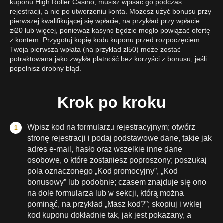
kuponu High Roller Casino, musisz wpisać go podczas
rejestracji, a nie po utworzeniu konta. Możesz użyć bonusu przy
pierwszej kwalifikującej się wpłacie, na przykład przy wpłacie
zł20 lub więcej, ponieważ kasyno będzie mogło powiązać ofertę
z kontem. Przygotuj kopię kodu kuponu przed rozpoczęciem.
Twoja pierwsza wpłata (na przykład zł50) może zostać
potraktowana jako zwykła płatność bez korzyści z bonusu, jeśli
popełnisz drobny błąd.
Krok po kroku
Wpisz kod na formularzu rejestracyjnym; otwórz
stronę rejestracji i podaj podstawowe dane, takie jak
adres e-mail, hasło oraz wszelkie inne dane
osobowe, o które zostaniesz poproszony; poszukaj
pola oznaczonego „Kod promocyjny”, „Kod
bonusowy” lub podobnie; czasem znajduje się ono
na dole formularza lub w sekcji, którą można
pominąć, na przykład „Masz kod?”; skopiuj i wklej
kod kuponu dokładnie tak, jak jest pokazany, a