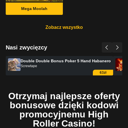
Beat Bots
Zobacz wszystko
Nasi zwycięzcy
Double Double Bonus Poker 5 Hand Habanero
Screwtape
63zł
Otrzymaj najlepsze oferty
bonusowe dzięki kodowi
promocyjnemu High
Roller Casino!