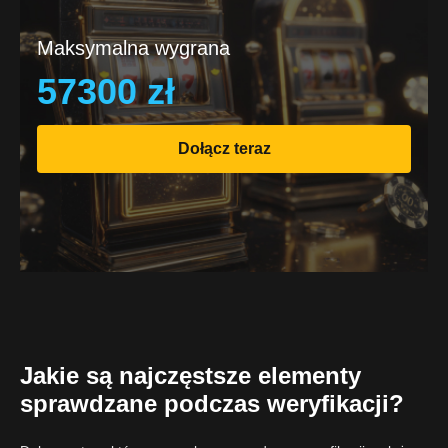
Maksymalna wygrana
57300 zł
Dołącz teraz
Jakie są najczęstsze elementy
sprawdzane podczas weryfikacji?