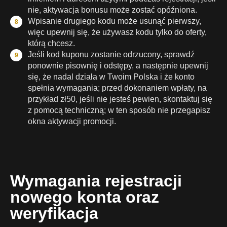
nie, aktywacja bonusu może zostać opóźniona.
Wpisanie drugiego kodu może usunąć pierwszy,
więc upewnij się, że używasz kodu tylko do oferty,
którą chcesz.
Jeśli kod kuponu zostanie odrzucony, sprawdź
ponownie pisownię i odstępy, a następnie upewnij
się, że nadal działa w Twoim Polska i że konto
spełnia wymagania; przed dokonaniem wpłaty, na
przykład zł50, jeśli nie jesteś pewien, skontaktuj się
z pomocą techniczną; w ten sposób nie przegapisz
okna aktywacji promocji.
Wymagania rejestracji
nowego konta oraz
weryfikacja