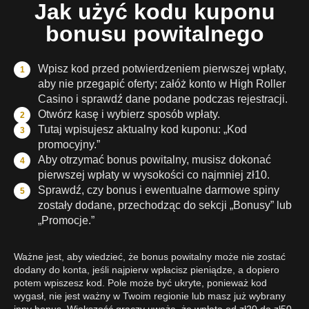
Jak użyć kodu kuponu
bonusu powitalnego
Wpisz kod przed potwierdzeniem pierwszej wpłaty,
aby nie przegapić oferty; załóż konto w High Roller
Casino i sprawdź dane podane podczas rejestracji.
Otwórz kasę i wybierz sposób wpłaty.
Tutaj wpisujesz aktualny kod kuponu: „Kod
promocyjny.”
Aby otrzymać bonus powitalny, musisz dokonać
pierwszej wpłaty w wysokości co najmniej zł10.
Sprawdź, czy bonus i ewentualne darmowe spiny
zostały dodane, przechodząc do sekcji „Bonusy” lub
„Promocje.”
Ważne jest, aby wiedzieć, że bonus powitalny może nie zostać
dodany do konta, jeśli najpierw wpłacisz pieniądze, a dopiero
potem wpiszesz kod. Pole może być ukryte, ponieważ kod
wygasł, nie jest ważny w Twoim regionie lub masz już wybrany