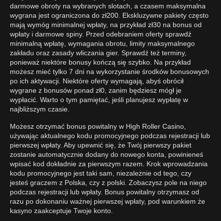
darmowe obroty na wybranych slotach, a czasem maksymalna
wygrana jest ograniczona do zł200. Ekskluzywne pakiety często
mają wymóg minimalnej wpłaty, na przykład zł30 na bonus od
wpłaty i darmowe spiny. Przed odebraniem oferty sprawdź
minimalną wpłatę, wymagania obrotu, limity maksymalnego
zakładu oraz zasady wliczania gier. Sprawdź też terminy,
ponieważ niektóre bonusy kończą się szybko. Na przykład
możesz mieć tylko 7 dni na wykorzystanie środków bonusowych
po ich aktywacji. Niektóre oferty wymagają, abyś obrócił
wygrane z bonusów ponad zł0, zanim będziesz mógł je
wypłacić. Warto o tym pamiętać, jeśli planujesz wypłatę w
najbliższym czasie.
Możesz otrzymać bonus powitalny w High Roller Casino,
używając aktualnego kodu promocyjnego podczas rejestracji lub
pierwszej wpłaty. Aby upewnić się, że Twój pierwszy pakiet
zostanie automatycznie dodany do nowego konta, powinieneś
wpisać kod dokładnie za pierwszym razem. Krok wprowadzania
kodu promocyjnego jest taki sam, niezależnie od tego, czy
jesteś graczem z Polska, czy z polski. Zobaczysz pole na niego
podczas rejestracji lub wpłaty. Bonus powitalny otrzymasz od
razu po dokonaniu ważnej pierwszej wpłaty, pod warunkiem że
kasyno zaakceptuje Twoje konto.