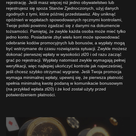
rejestrację. Jeśli masz więcej niż jedno obywatelstwo lub
rejestrujesz się spoza Stanów Zjednoczonych, użyj danych
zgodnych z tymi, które później przedstawisz. Aby uniknąć
opóźnień w wypłatach spowodowanych ręcznymi kontrolami,
Twoje polski powinno zgadzać się z danymi na dokumencie
tożsamości. Pamiętaj, że zwykle każda osoba może mieć tylko
jedno konto. Posiadanie zbyt wielu kont może spowodować
odebranie kodów promocyjnych lub bonusów, a wypłaty mogą
być wstrzymane do czasu rozwiązania sytuacji. Zwykle możesz
dokonać pierwszej wpłaty w wysokości zł20 i od razu zacząć
grać po rejestracji. Wypłaty natomiast zwykle wymagają pełnej
weryfikacji, więc najlepiej ukończyć kontrole jak najwcześniej,
jeśli chcesz szybko otrzymać wygrane. Jeśli Twoja promocja
wymaga minimalnej wpłaty, upewnij się, że pierwsza płatność
spełnia minimalną kwotę podaną w komunikacie bonusowym
(na przykład wpłata zł20) i że kod został użyty przed
potwierdzeniem płatności.