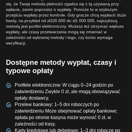
się, że Twoja metoda płatności zgadza się z tą używaną przy
wpłacie, zanim poprosisz o wypłatę. Pomoże to w szybszym
przejściu wypłaty przez kontrole. Gdy gracze chcą wypłacić duże
kwoty, na przykład od zł100 000 do zł1 000 000, najszybszą
metodą jest portfel elektroniczny. Możesz też otrzymać większe
wypłaty, ale czasy przetwarzania mogą się zmieniać w
zależności od wybranej metody i tego, czy konto wymaga
weryfikacji.
Dostępne metody wypłat, czasy i
typowe opłaty
Portfele elektroniczne: W ciągu 0–24 godzin po
zatwierdzeniu Zwykle 0 zł, ale mogą obowiązywać
opłaty dostawcy.
Przelew bankowy: 1–5 dni roboczych po
zatwierdzeniu Może obejmować opłaty bankowe;
opłata po stronie kasyna może wynosić 0 zł, w
zależności od trasy.
Karty kredytowe lub debetowe: 1–3 dni robocze po