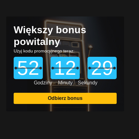
Większy bonus
powitalny
Użyj kodu promocyjnego teraz:
52
12
28
Godziny
Minuty
Sekundy
Odbierz bonus