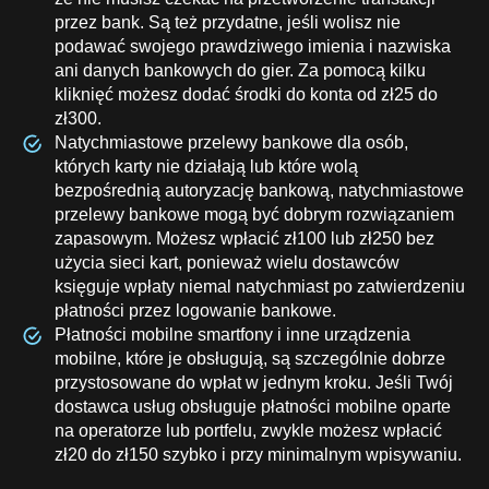
przez bank. Są też przydatne, jeśli wolisz nie
podawać swojego prawdziwego imienia i nazwiska
ani danych bankowych do gier. Za pomocą kilku
kliknięć możesz dodać środki do konta od zł25 do
zł300.
Natychmiastowe przelewy bankowe dla osób,
których karty nie działają lub które wolą
bezpośrednią autoryzację bankową, natychmiastowe
przelewy bankowe mogą być dobrym rozwiązaniem
zapasowym. Możesz wpłacić zł100 lub zł250 bez
użycia sieci kart, ponieważ wielu dostawców
księguje wpłaty niemal natychmiast po zatwierdzeniu
płatności przez logowanie bankowe.
Płatności mobilne smartfony i inne urządzenia
mobilne, które je obsługują, są szczególnie dobrze
przystosowane do wpłat w jednym kroku. Jeśli Twój
dostawca usług obsługuje płatności mobilne oparte
na operatorze lub portfelu, zwykle możesz wpłacić
zł20 do zł150 szybko i przy minimalnym wpisywaniu.