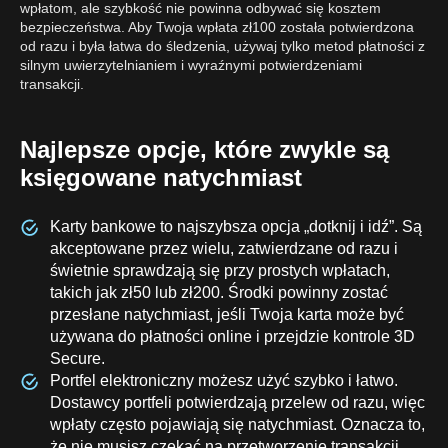
wpłatom, ale szybkość nie powinna odbywać się kosztem
bezpieczeństwa. Aby Twoja wpłata zł100 została potwierdzona
od razu i była łatwa do śledzenia, używaj tylko metod płatności z
silnym uwierzytelnianiem i wyraźnymi potwierdzeniami
transakcji.
Najlepsze opcje, które zwykle są
księgowane natychmiast
Karty bankowe to najszybsza opcja „dotknij i idź”. Są
akceptowane przez wielu, zatwierdzane od razu i
świetnie sprawdzają się przy prostych wpłatach,
takich jak zł50 lub zł200. Środki powinny zostać
przesłane natychmiast, jeśli Twoja karta może być
używana do płatności online i przejdzie kontrole 3D
Secure.
Portfel elektroniczny możesz użyć szybko i łatwo.
Dostawcy portfeli potwierdzają przelew od razu, więc
wpłaty często pojawiają się natychmiast. Oznacza to,
że nie musisz czekać na przetworzenie transakcji