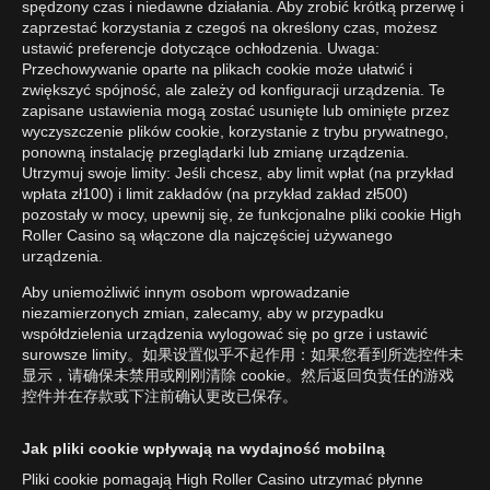
spędzony czas i niedawne działania. Aby zrobić krótką przerwę i
zaprzestać korzystania z czegoś na określony czas, możesz
ustawić preferencje dotyczące ochłodzenia. Uwaga:
Przechowywanie oparte na plikach cookie może ułatwić i
zwiększyć spójność, ale zależy od konfiguracji urządzenia. Te
zapisane ustawienia mogą zostać usunięte lub ominięte przez
wyczyszczenie plików cookie, korzystanie z trybu prywatnego,
ponowną instalację przeglądarki lub zmianę urządzenia.
Utrzymuj swoje limity: Jeśli chcesz, aby limit wpłat (na przykład
wpłata zł100) i limit zakładów (na przykład zakład zł500)
pozostały w mocy, upewnij się, że funkcjonalne pliki cookie High
Roller Casino są włączone dla najczęściej używanego
urządzenia.
Aby uniemożliwić innym osobom wprowadzanie
niezamierzonych zmian, zalecamy, aby w przypadku
współdzielenia urządzenia wylogować się po grze i ustawić
surowsze limity。如果设置似乎不起作用：如果您看到所选控件未
显示，请确保未禁用或刚刚清除 cookie。然后返回负责任的游戏
控件并在存款或下注前确认更改已保存。
Jak pliki cookie wpływają na wydajność mobilną
Pliki cookie pomagają High Roller Casino utrzymać płynne