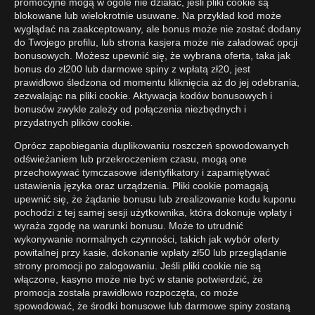
promocyjne mogą w ogóle nie działać, jeśli pliki cookie są
blokowane lub wielokrotnie usuwane. Na przykład kod może
wyglądać na zaakceptowany, ale bonus może nie zostać dodany
do Twojego profilu, lub strona kasjera może nie załadować opcji
bonusowych. Możesz upewnić się, że wybrana oferta, taka jak
bonus do zł200 lub darmowe spiny z wpłatą zł20, jest
prawidłowo śledzona od momentu kliknięcia aż do jej odebrania,
zezwalając na pliki cookie. Aktywacja kodów bonusowych i
bonusów zwykle zależy od połączenia niezbędnych i
przydatnych plików cookie.
Oprócz zapobiegania duplikowaniu roszczeń spowodowanych
odświeżaniem lub przekroczeniem czasu, mogą one
przechowywać tymczasowe identyfikatory i zapamiętywać
ustawienia języka oraz urządzenia. Pliki cookie pomagają
upewnić się, że żądanie bonusu lub zrealizowanie kodu kuponu
pochodzi z tej samej sesji użytkownika, która dokonuje wpłaty i
wyraża zgodę na warunki bonusu. Może to utrudnić
wykonywanie normalnych czynności, takich jak wybór oferty
powitalnej przy kasie, dokonanie wpłaty zł50 lub przeglądanie
strony promocji po zalogowaniu. Jeśli pliki cookie nie są
włączone, kasyno może nie być w stanie potwierdzić, że
promocja została prawidłowo rozpoczęta, co może
spowodować, że środki bonusowe lub darmowe spiny zostaną