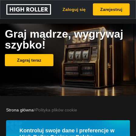
Zaloguj się
Zarejestruj
Graj mądrze, wygrywaj
szybko!
Zagraj teraz
Strona główna
Polityka plików cookie
Kontroluj swoje dane i preferencje w