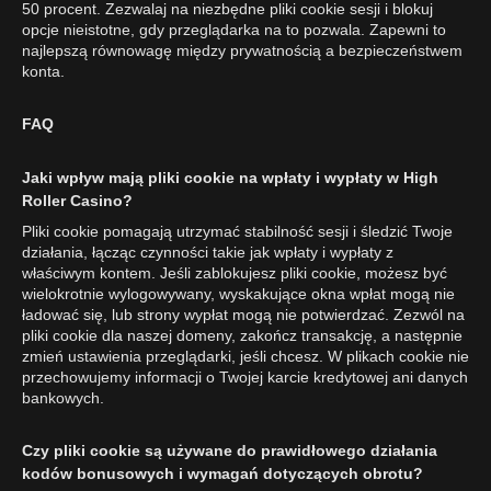
50 procent. Zezwalaj na niezbędne pliki cookie sesji i blokuj
opcje nieistotne, gdy przeglądarka na to pozwala. Zapewni to
najlepszą równowagę między prywatnością a bezpieczeństwem
konta.
FAQ
Jaki wpływ mają pliki cookie na wpłaty i wypłaty w High
Roller Casino?
Pliki cookie pomagają utrzymać stabilność sesji i śledzić Twoje
działania, łącząc czynności takie jak wpłaty i wypłaty z
właściwym kontem. Jeśli zablokujesz pliki cookie, możesz być
wielokrotnie wylogowywany, wyskakujące okna wpłat mogą nie
ładować się, lub strony wypłat mogą nie potwierdzać. Zezwól na
pliki cookie dla naszej domeny, zakończ transakcję, a następnie
zmień ustawienia przeglądarki, jeśli chcesz. W plikach cookie nie
przechowujemy informacji o Twojej karcie kredytowej ani danych
bankowych.
Czy pliki cookie są używane do prawidłowego działania
kodów bonusowych i wymagań dotyczących obrotu?