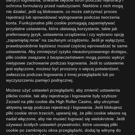
danych logowania, unikanie błędów stron podczas rejestracji i
ochrona formularzy przed nadużyciami. Niektóre z nich mogą
nie działać, jeśli są blokowane, co może zatrzymać proces
rejestracji lub spowodować wylogowanie podczas tworzenia
konta. Funkcjonalne pliki cookie pomagają zapamiętywać
przydatne ustawienia, które ułatwiają korzystanie, takie jak
preferowany język, ustawienia urządzenia i czy wybrano opcję
„zapamiętaj mnie” na zaufanym urządzeniu. Jeśli je wyłączysz,
prawdopodobnie będziesz musiał częściej wprowadzać te same
ustawienia. Aby zmniejszyć ryzyko nieautoryzowanego dostępu,
pliki cookie związane z bezpieczeństwem mogą pomóc wykryć
nietypowe zachowanie podczas logowania. Jeśli to ustawienie
jest wyłączone, możesz być proszony o więcej potwierdzeń,
zwłaszcza podczas logowania z innej przeglądarki lub po
wyczyszczeniu pamięci podręcznej.
Możesz użyć ustawień przeglądarki, aby zmienić ustawienia
plików cookie, tak aby rejestracja i logowanie były szybsze:
Zezwól na pliki cookie dla High Roller Casino, aby utrzymać
aktywną sesję podczas rejestracji i logowania. Jeśli blokujesz
pliki cookie stron trzecich, upewnij się, że pliki cookie własne są
nadal włączone, aby nie musieć logować się wielokrotnie. Jeśli
używasz ścisłych ustawień prywatności, które usuwają pliki
cookie po zamknięciu okna przeglądarki, dodaj tę witrynę do