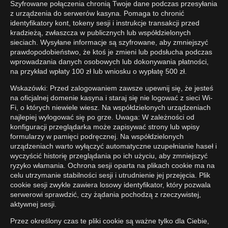
Szyfrowane połączenia chronią Twoje dane podczas przesyłania
z urządzenia do serwerów kasyna. Pomaga to chronić
identyfikatory kont, tokeny sesji i instrukcje transakcji przed
kradzieżą, zwłaszcza w publicznych lub współdzielonych
sieciach. Wysyłane informacje są szyfrowane, aby zmniejszyć
prawdopodobieństwo, że ktoś je zmieni lub podsłucha podczas
wprowadzania danych osobowych lub dokonywania płatności,
na przykład wpłaty 100 zł lub wniosku o wypłatę 500 zł.
Wskazówki: Przed zalogowaniem zawsze upewnij się, że jesteś
na oficjalnej domenie kasyna i staraj się nie logować z sieci Wi-
Fi, o których niewiele wiesz. Na współdzielonych urządzeniach
najlepiej wylogować się po grze. Uwaga: W zależności od
konfiguracji przeglądarka może zapisywać strony lub wpisy
formularzy w pamięci podręcznej. Na współdzielonych
urządzeniach warto wyłączyć automatyczne uzupełnianie haseł i
wyczyścić historię przeglądania po ich użyciu, aby zmniejszyć
ryzyko włamania. Ochrona sesji oparta na plikach cookie ma na
celu utrzymanie stabilności sesji i utrudnienie jej przejęcia. Plik
cookie sesji zwykle zawiera losowy identyfikator, który pozwala
serwerowi sprawdzić, czy żądania pochodzą z rzeczywistej,
aktywnej sesji.
Przez określony czas te pliki cookie są ważne tylko dla Ciebie,