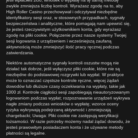
jeśli wpłaciłeś zł50, wniosek o wypłatę na tę samą metodę
zwykle zmniejsza liczbę kontroli. Wyrażasz zgodę na to, aby
High Roller Casino przechowywał i odczytywał niezbędne
identyfikatory sesji oraz, w stosownych przypadkach, sygnały
bezpieczeństwa i analityczne, które pomagają nam upewnić się,
że jesteś rzeczywistym użytkownikiem konta, gdy wyrażasz
zgodę na pliki cookie. Połączenie przez nasze systemy Twojej
sesji logowania z urządzeniem i wcześniejszą zaufaną
aktywnością może zmniejszyć ilość pracy ręcznej podczas
zatwierdzania.
Niektóre automatyczne sygnały kontroli oszustw mogą nie
działać tak dobrze, jeśli wyłączysz pliki cookie, które nie są
niezbędne do podstawowej rozgrywki lub wypłat. W praktyce
może to oznaczać częstsze kontrole ręczne, więcej żądań
dowodów lub dłuższe czasy oczekiwania na wypłaty, takie jak
1000 zł. Kontrole ciągłości sesji zapobiegają nieautoryzowanym
logowaniom podczas wypłat; rozpoznawanie urządzeń wykrywa
nagłe zmiany podczas wniosków o wypłatę; wzorce oceny
ryzyka wykrywają podejrzaną aktywność i zmniejszają
chargebacki; Uwaga: Pliki cookie nie zastępują weryfikacji
tożsamości. W razie potrzeby możemy nadal żądać dowodu, że
jesteś prawowitym posiadaczem konta i że używane metody
płatności są legalne.