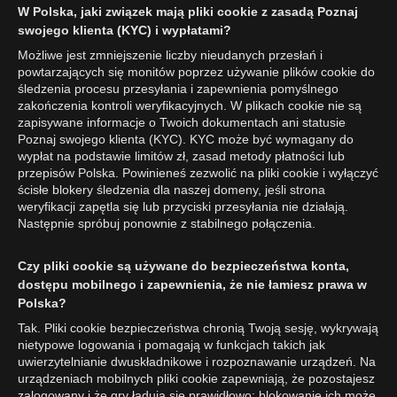
W Polska, jaki związek mają pliki cookie z zasadą Poznaj
swojego klienta (KYC) i wypłatami?
Możliwe jest zmniejszenie liczby nieudanych przesłań i
powtarzających się monitów poprzez używanie plików cookie do
śledzenia procesu przesyłania i zapewnienia pomyślnego
zakończenia kontroli weryfikacyjnych. W plikach cookie nie są
zapisywane informacje o Twoich dokumentach ani statusie
Poznaj swojego klienta (KYC). KYC może być wymagany do
wypłat na podstawie limitów zł, zasad metody płatności lub
przepisów Polska. Powinieneś zezwolić na pliki cookie i wyłączyć
ścisłe blokery śledzenia dla naszej domeny, jeśli strona
weryfikacji zapętla się lub przyciski przesyłania nie działają.
Następnie spróbuj ponownie z stabilnego połączenia.
Czy pliki cookie są używane do bezpieczeństwa konta,
dostępu mobilnego i zapewnienia, że nie łamiesz prawa w
Polska?
Tak. Pliki cookie bezpieczeństwa chronią Twoją sesję, wykrywają
nietypowe logowania i pomagają w funkcjach takich jak
uwierzytelnianie dwuskładnikowe i rozpoznawanie urządzeń. Na
urządzeniach mobilnych pliki cookie zapewniają, że pozostajesz
zalogowany i że gry ładują się prawidłowo; blokowanie ich może