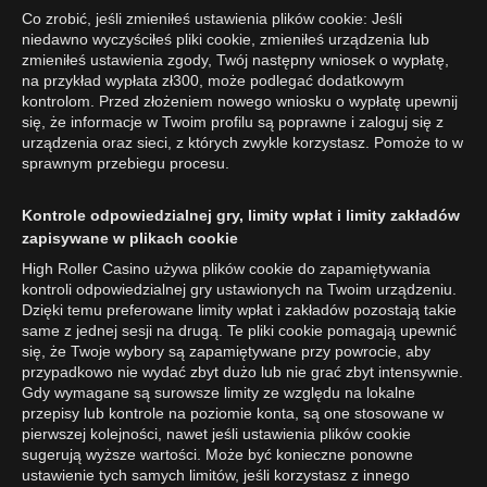
Co zrobić, jeśli zmieniłeś ustawienia plików cookie: Jeśli
niedawno wyczyściłeś pliki cookie, zmieniłeś urządzenia lub
zmieniłeś ustawienia zgody, Twój następny wniosek o wypłatę,
na przykład wypłata zł300, może podlegać dodatkowym
kontrolom. Przed złożeniem nowego wniosku o wypłatę upewnij
się, że informacje w Twoim profilu są poprawne i zaloguj się z
urządzenia oraz sieci, z których zwykle korzystasz. Pomoże to w
sprawnym przebiegu procesu.
Kontrole odpowiedzialnej gry, limity wpłat i limity zakładów
zapisywane w plikach cookie
High Roller Casino używa plików cookie do zapamiętywania
kontroli odpowiedzialnej gry ustawionych na Twoim urządzeniu.
Dzięki temu preferowane limity wpłat i zakładów pozostają takie
same z jednej sesji na drugą. Te pliki cookie pomagają upewnić
się, że Twoje wybory są zapamiętywane przy powrocie, aby
przypadkowo nie wydać zbyt dużo lub nie grać zbyt intensywnie.
Gdy wymagane są surowsze limity ze względu na lokalne
przepisy lub kontrole na poziomie konta, są one stosowane w
pierwszej kolejności, nawet jeśli ustawienia plików cookie
sugerują wyższe wartości. Może być konieczne ponowne
ustawienie tych samych limitów, jeśli korzystasz z innego