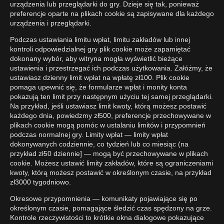
urządzenia lub przeglądarki do gry. Dzieje się tak, ponieważ
preferencje oparte na plikach cookie są zapisywane dla każdego
urządzenia i przeglądarki.
Podczas ustawiania limitu wpłat, limitu zakładów lub innej
kontroli odpowiedzialnej gry plik cookie może zapamiętać
dokonany wybór, aby witryna mogła wyświetlić bieżące
ustawienia i przestrzegać ich podczas użytkowania. Załóżmy, że
ustawiasz dzienny limit wpłat na wpłatę zł100. Plik cookie
pomaga upewnić się, że formularze wpłat i monity konta
pokazują ten limit przy następnym użyciu tej samej przeglądarki.
Na przykład, jeśli ustawiasz limit kwoty, którą możesz postawić
każdego dnia, powiedzmy zł500, preferencje przechowywane w
plikach cookie mogą pomóc w ustalaniu limitów i przypomnień
podczas normalnej gry. Limity wpłat — limity wpłat
dokonywanych codziennie, co tydzień lub co miesiąc (na
przykład zł50 dziennie] — mogą być przechowywane w plikach
cookie. Możesz ustawić limity zakładów, które są ograniczeniami
kwoty, którą możesz postawić w określonym czasie, na przykład
zł3000 tygodniowo.
Okresowe przypomnienia — komunikaty pojawiające się po
określonym czasie, pomagające śledzić czas spędzony na grze.
Kontrole rzeczywistości to krótkie okna dialogowe pokazujące