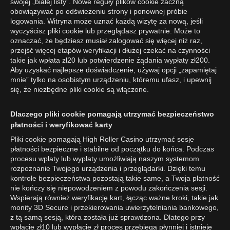
swojej „białej listy”. Nowe reguły plików cookie zaczną
obowiązywać po odświeżeniu strony i ponownej próbie
logowania. Witryna może uznać każdą wizytę za nową, jeśli
wyczyścisz pliki cookie lub przeglądasz prywatnie. Może to
oznaczać, że będziesz musiał zalogować się więcej niż raz,
przejść więcej etapów weryfikacji i dłużej czekać na czynności
takie jak wpłata zł20 lub potwierdzenie żądania wypłaty zł200.
Aby uzyskać najlepsze doświadczenie, używaj opcji „zapamiętaj
mnie” tylko na osobistym urządzeniu, któremu ufasz, i upewnij
się, że niezbędne pliki cookie są włączone.
Dlaczego pliki cookie pomagają utrzymać bezpieczeństwo
płatności i weryfikować karty
Pliki cookie pomagają High Roller Casino utrzymać sesje
płatności bezpieczne i stabilne od początku do końca. Podczas
procesu wpłaty lub wypłaty umożliwiają naszym systemom
rozpoznanie Twojego urządzenia i przeglądarki. Dzięki temu
kontrole bezpieczeństwa pozostają takie same, a Twoja płatność
nie kończy się niepowodzeniem z powodu zakończenia sesji.
Wspierają również weryfikację kart, łącząc ważne kroki, takie jak
monity 3D Secure i przekierowania uwierzytelniania bankowego,
z tą samą sesją, która została już sprawdzona. Dlatego przy
wpłacie zł10 lub wypłacie zł proces przebiega płynniej i istnieje