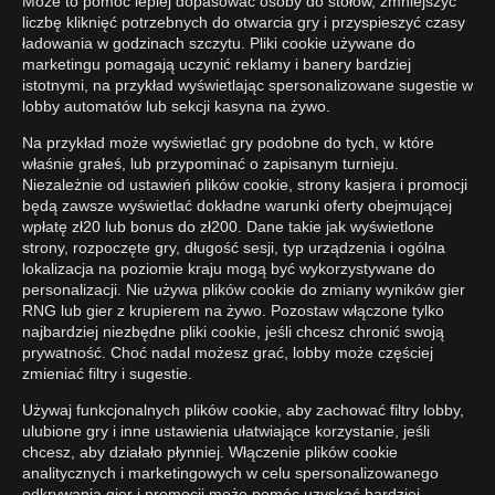
Może to pomóc lepiej dopasować osoby do stołów, zmniejszyć
liczbę kliknięć potrzebnych do otwarcia gry i przyspieszyć czasy
ładowania w godzinach szczytu. Pliki cookie używane do
marketingu pomagają uczynić reklamy i banery bardziej
istotnymi, na przykład wyświetlając spersonalizowane sugestie w
lobby automatów lub sekcji kasyna na żywo.
Na przykład może wyświetlać gry podobne do tych, w które
właśnie grałeś, lub przypominać o zapisanym turnieju.
Niezależnie od ustawień plików cookie, strony kasjera i promocji
będą zawsze wyświetlać dokładne warunki oferty obejmującej
wpłatę zł20 lub bonus do zł200. Dane takie jak wyświetlone
strony, rozpoczęte gry, długość sesji, typ urządzenia i ogólna
lokalizacja na poziomie kraju mogą być wykorzystywane do
personalizacji. Nie używa plików cookie do zmiany wyników gier
RNG lub gier z krupierem na żywo. Pozostaw włączone tylko
najbardziej niezbędne pliki cookie, jeśli chcesz chronić swoją
prywatność. Choć nadal możesz grać, lobby może częściej
zmieniać filtry i sugestie.
Używaj funkcjonalnych plików cookie, aby zachować filtry lobby,
ulubione gry i inne ustawienia ułatwiające korzystanie, jeśli
chcesz, aby działało płynniej. Włączenie plików cookie
analitycznych i marketingowych w celu spersonalizowanego
odkrywania gier i promocji może pomóc uzyskać bardziej