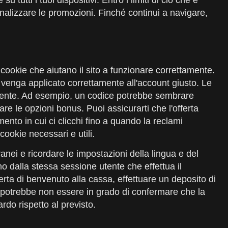
tutti i tuoi dispositivi. Entro i limiti di ciò che è
onalizzare le promozioni. Finché continui a navigare,
cookie che aiutano il sito a funzionare correttamente.
 venga applicato correttamente all'account giusto. Le
tamente. Ad esempio, un codice potrebbe sembrare
re le opzioni bonus. Puoi assicurarti che l'offerta
nto in cui ci clicchi fino a quando la reclami
ookie necessari e utili.
nei e ricordare le impostazioni della lingua e del
no dalla stessa sessione utente che effettua il
erta di benvenuto alla cassa, effettuare un deposito di
nò potrebbe non essere in grado di confermare che la
rdo rispetto al previsto.