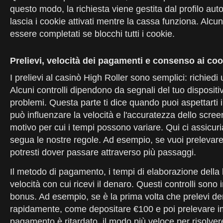
questo modo, la richiesta viene gestita dal profilo au
lascia i cookie attivati mentre la cassa funziona. Alc
essere completati se blocchi tutti i cookie.
Prelievi, velocità dei pagamenti e consenso ai cook
I prelievi al casinò High Roller sono semplici: richied
Alcuni controlli dipendono da segnali del tuo disposi
problemi. Questa parte ti dice quando puoi aspettarti 
può influenzare la velocità e l'accuratezza dello scree
motivo per cui i tempi possono variare. Qui ci assicur
segua le nostre regole. Ad esempio, se vuoi prelevare 5
potresti dover passare attraverso più passaggi.
Il metodo di pagamento, i tempi di elaborazione della 
velocità con cui ricevi il denaro. Questi controlli son
bonus. Ad esempio, se è la prima volta che prelevi den
rapidamente, come depositare €100 e poi prelevare im
pagamento è ritardato, il modo più veloce per risolvere