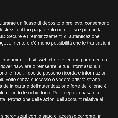
e. Durante un flusso di deposito o prelievo, consentono
li stessi e il tuo pagamento non fallisce perché la
3D Secure e i reindirizzamenti di autenticazione
 agevolmente e c'è meno possibilità che le transazioni
 di pagamento. I siti web che richiedono pagamenti o
over riavviare o reinserire le tue informazioni, i
ono le frodi. I cookie possono ricordare informazioni
iù volte senza successo o vedere attività strane
a della carta e dell'autenticazione forte del cliente è
te quando le richiedono. Per i depositi basati su
tta. Protezione delle azioni dell'account relative ai
sincronizzati con lo stato di accesso corrente. In