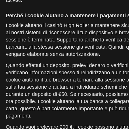
attivati.
Perché i cookie aiutano a mantenere i pagamenti sic
I cookie aiutano il casinò High Roller a mantenere sicu
ai nostri sistemi di riconoscere il tuo dispositivo e br
sessione è terminata. Supportano anche la verifica de
bancaria, alla stessa sessione già verificata. Quindi,
vengano elaborate senza autorizzazione.
Quando effettui un deposito, prelevi denaro o verifich
verificano informazioni spesso ti reindirizzano a un for
cookie aiutano il tuo browser a tornare alla sessione a
sulla tua sessione e aiutare a individuare schemi che
durante un deposito di €50. Se necessario, possiamo utili
ora possibile. I cookie aiutano la tua banca a collega
carta, questo è particolarmente importante e può ridurre 
pagamenti.
Quando vuoi prelevare 200 €, i cookie possono aiutare 