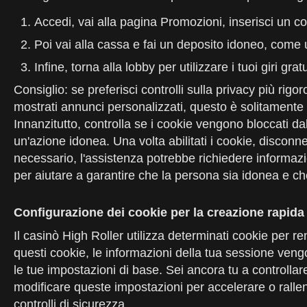
Accedi, vai alla pagina Promozioni, inserisci un 
Poi vai alla cassa e fai un deposito idoneo, come 
Infine, torna alla lobby per utilizzare i tuoi giri grat
Consiglio: se preferisci controlli sulla privacy più ri
mostrati annunci personalizzati, questo è solitamente s
Innanzitutto, controlla se i cookie vengono bloccati 
un'azione idonea. Una volta abilitati i cookie, disconne
necessario, l'assistenza potrebbe richiedere informazi
per aiutare a garantire che la persona sia idonea e che
Configurazione dei cookie per la creazione rapida 
Il casinò High Roller utilizza determinati cookie per ren
questi cookie, le informazioni della tua sessione veng
le tue impostazioni di base. Sei ancora tu a controllar
modificare queste impostazioni per accelerare o rallen
controlli di sicurezza.