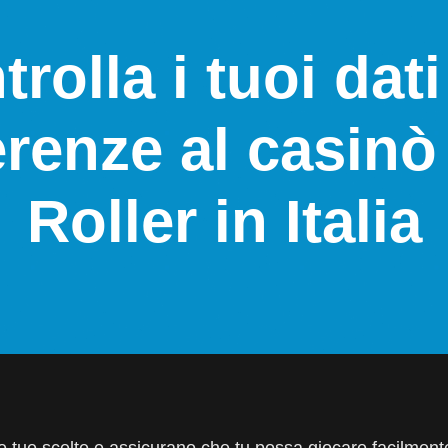
rolla i tuoi dati
erenze al casinò
Roller in Italia