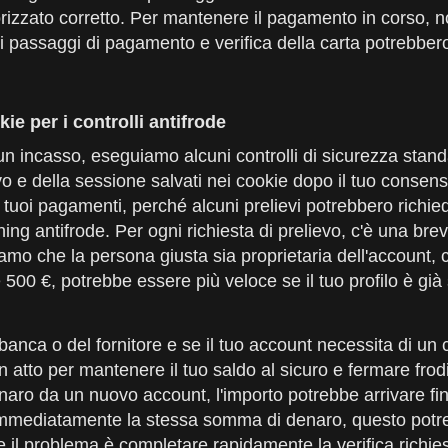
torizzato corretto. Per mantenere il pagamento in corso, 
uni passaggi di pagamento e verifica della carta potrebbe
ie per i controlli antifrode
i un incasso, eseguiamo alcuni controlli di sicurezza stand
tivo e della sessione salvati nei cookie dopo il tuo cons
i tuoi pagamenti, perché alcuni prelievi potrebbero richi
ning antifrode. Per ogni richiesta di prelievo, c'è una bre
iamo che la persona giusta sia proprietaria dell'account, 
00 €, potrebbe essere più veloce se il tuo profilo è già s
banca o del fornitore e se il tuo account necessita di un
o in atto per mantenere il tuo saldo al sicuro e fermare fr
aro da un nuovo account, l'importo potrebbe arrivare fino 
mediatamente la stessa somma di denaro, questo potrebb
 il problema è completare rapidamente la verifica richiest