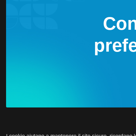
Cont
pref