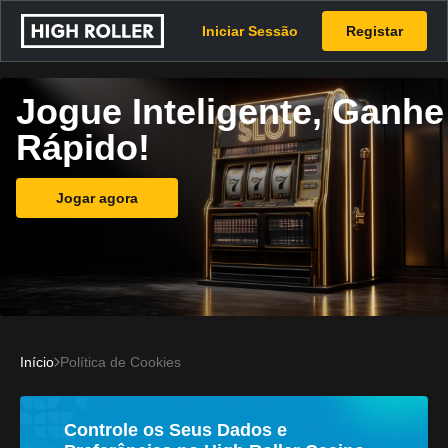
Iniciar Sessão
Registar
Jogue Inteligente, Ganhe
Rápido!
Jogar agora
Início
Política de Cookies
Controle os Seus Dados e