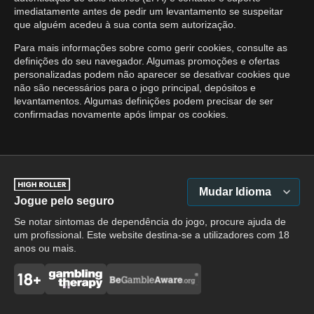
imediatamente antes de pedir um levantamento se suspeitar
que alguém acedeu à sua conta sem autorização.
Para mais informações sobre como gerir cookies, consulte as
definições do seu navegador. Algumas promoções e ofertas
personalizadas podem não aparecer se desativar cookies que
não são necessários para o jogo principal, depósitos e
levantamentos. Algumas definições podem precisar de ser
confirmadas novamente após limpar os cookies.
Mudar Idioma
Jogue pelo seguro
Se notar sintomas de dependência do jogo, procure ajuda de
um profissional. Este website destina-se a utilizadores com 18
anos ou mais.