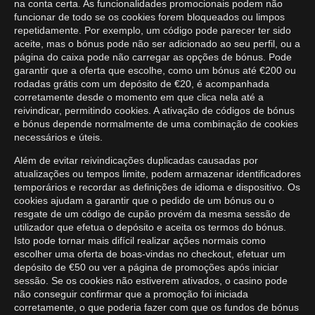
na conta certa. As funcionalidades promocionais podem não
funcionar de todo se os cookies forem bloqueados ou limpos
repetidamente. Por exemplo, um código pode parecer ter sido
aceite, mas o bónus pode não ser adicionado ao seu perfil, ou a
página do caixa pode não carregar as opções de bónus. Pode
garantir que a oferta que escolhe, como um bónus até €200 ou
rodadas grátis com um depósito de €20, é acompanhada
corretamente desde o momento em que clica nela até a
reivindicar, permitindo cookies. A ativação de códigos de bónus
e bónus depende normalmente de uma combinação de cookies
necessários e úteis.
Além de evitar reivindicações duplicadas causadas por
atualizações ou tempos limite, podem armazenar identificadores
temporários e recordar as definições de idioma e dispositivo. Os
cookies ajudam a garantir que o pedido de um bónus ou o
resgate de um código de cupão provém da mesma sessão de
utilizador que efetua o depósito e aceita os termos do bónus.
Isto pode tornar mais difícil realizar ações normais como
escolher uma oferta de boas-vindas no checkout, efetuar um
depósito de €50 ou ver a página de promoções após iniciar
sessão. Se os cookies não estiverem ativados, o casino pode
não conseguir confirmar que a promoção foi iniciada
corretamente, o que poderia fazer com que os fundos de bónus