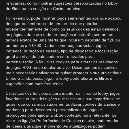
relevantes, como mostrar sugestões personalizadas no lobby
de Slots ou na secção de Casino ao Vivo.
Por exemplo, pode mostrar jogos semelhantes aos que acabou
de jogar ou lembrar-se de um torneio que guardou.
Independentemente de como os seus cookies estão definidos,
as páginas do caixa e de promoções mostrarão sempre os
termos exatos de uma oferta que inclui um depósito de €20 ou
um bónus até €200. Dados como páginas vistas, jogos
iniciados, duração da sessão, tipo de dispositivo e localização
geral ao nível do país podem ser utilizados para
personalização. Não utiliza cookies para alterar os resultados
de jogos RNG ou de dealer ao vivo. Deixe apenas os cookies
mais necessários ativados se quiser proteger a sua privacidade.
Embora ainda possa jogar, o lobby pode alterar os filtros e
sugestões com mais frequência.
Utilize cookies funcionais para manter os filtros do lobby, jogos
favoritos e outras definições que facilitam a sua experiência se
quiser que corra mais suavemente. Ativar cookies de análise e
marketing para descoberta personalizada de jogos e
promoções pode ajudar a obter conteúdo mais relevante. Se
clicar na ligação Preferências de Cookies no site, pode mudar
de ideias a qualquer momento. As atualizações podem