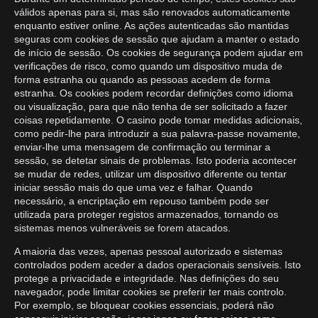
válidos apenas para si, mas são renovados automaticamente
enquanto estiver online. As ações autenticadas são mantidas
seguras com cookies de sessão que ajudam a manter o estado
de início de sessão. Os cookies de segurança podem ajudar em
verificações de risco, como quando um dispositivo muda de
forma estranha ou quando as pessoas acedem de forma
estranha. Os cookies podem recordar definições como idioma
ou visualização, para que não tenha de ser solicitado a fazer
coisas repetidamente. O casino pode tomar medidas adicionais,
como pedir-lhe para introduzir a sua palavra-passe novamente,
enviar-lhe uma mensagem de confirmação ou terminar a
sessão, se detetar sinais de problemas. Isto poderia acontecer
se mudar de redes, utilizar um dispositivo diferente ou tentar
iniciar sessão mais do que uma vez e falhar. Quando
necessário, a encriptação em repouso também pode ser
utilizada para proteger registos armazenados, tornando os
sistemas menos vulneráveis se forem atacados.
A maioria das vezes, apenas pessoal autorizado e sistemas
controlados podem aceder a dados operacionais sensíveis. Isto
protege a privacidade e integridade. Nas definições do seu
navegador, pode limitar cookies se preferir ter mais controlo.
Por exemplo, se bloquear cookies essenciais, poderá não