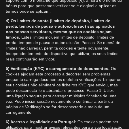
suporte com o montante que depositou (€), a hora e o nome do
bónus para que possamos verificar se é elegível e aplicar os
termos onde se aplicam.
4) Os limites de conta (limites de depósito, limites de
perda, tempos de pausa e autoexclusão) são aplicados
nos nossos servidores, mesmo que os cookies sejam
limpos.
Estes limites incluem limites de depósito, limites de
perda, tempos de pausa e autoexclusão. Passos: Se o ecrã de
limites não carregar, permita cookies e tente novamente.
Independentemente do dispositivo que utilizar, os seus limites
reais continuarão em vigor.
5) Verificação (KYC) e carregamento de documentos:
Os
cookies ajudam este processo a decorrer sem problemas
enquanto carrega documentos e efetua verificações. Limpar os
seus cookies não eliminará os ficheiros KYC que enviou, mas
pode desconectá-lo e abrandar o processo. Passo 1: Utilize
uma ligação segura para carregar múltiplos ficheiros de uma
vez. Pode iniciar sessão novamente e continuar a partir da
página de Verificação se for desconectado a meio de um
carregamento.
6) Acesso e legalidade em Portugal:
Os cookies podem ser
utilizados para mostrar avisos relevantes para a sua localização