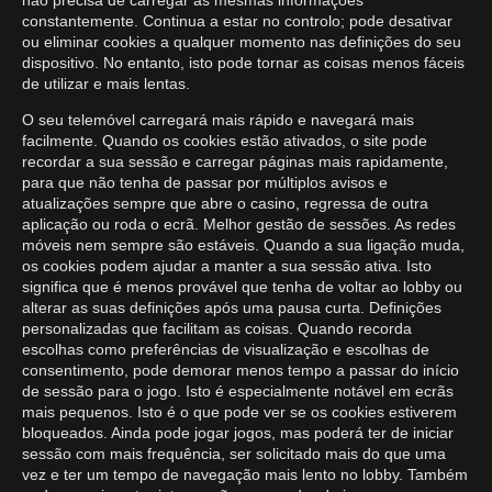
não precisa de carregar as mesmas informações
constantemente. Continua a estar no controlo; pode desativar
ou eliminar cookies a qualquer momento nas definições do seu
dispositivo. No entanto, isto pode tornar as coisas menos fáceis
de utilizar e mais lentas.
O seu telemóvel carregará mais rápido e navegará mais
facilmente. Quando os cookies estão ativados, o site pode
recordar a sua sessão e carregar páginas mais rapidamente,
para que não tenha de passar por múltiplos avisos e
atualizações sempre que abre o casino, regressa de outra
aplicação ou roda o ecrã. Melhor gestão de sessões. As redes
móveis nem sempre são estáveis. Quando a sua ligação muda,
os cookies podem ajudar a manter a sua sessão ativa. Isto
significa que é menos provável que tenha de voltar ao lobby ou
alterar as suas definições após uma pausa curta. Definições
personalizadas que facilitam as coisas. Quando recorda
escolhas como preferências de visualização e escolhas de
consentimento, pode demorar menos tempo a passar do início
de sessão para o jogo. Isto é especialmente notável em ecrãs
mais pequenos. Isto é o que pode ver se os cookies estiverem
bloqueados. Ainda pode jogar jogos, mas poderá ter de iniciar
sessão com mais frequência, ser solicitado mais do que uma
vez e ter um tempo de navegação mais lento no lobby. Também