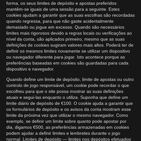
forma, os seus limites de depósito e apostas preferidos
mantêm-se iguais de uma sessão para a seguinte. Estes
cookies ajudam a garantir que as suas escolhas são recordadas
quando regressa, para que não gaste acidentalmente
demasiado ou jogue em excesso. Quando são necessários
limites mais rigorosos devido a regras locais ou verificações ao
nível da conta, são aplicados primeiro, mesmo que as suas
definições de cookies sugiram valores mais altos. Poderá ter de
definir os mesmos limites novamente se utilizar um dispositivo
ou navegador diferente para jogar. Isto acontece porque as
preferências baseadas em cookies são guardadas para cada
dispositivo e navegador.
Quando define um limite de depósito, limite de apostas ou outro
controlo de jogo responsável, um cookie pode recordar o que
escolheu para que o site possa mostrar as suas definições
atuais e segui-las enquanto o utiliza. Suponha que define um
limite diário de depósito de €100. O cookie ajuda a garantir que
os formulários de depósito e os avisos da conta mostram esse
limite da próxima vez que utilizar o mesmo navegador. Como
exemplo, se definir um limite sobre quanto pode apostar por
dia, digamos €500, as preferências armazenadas em cookies
podem ajudar a definir limites e lembretes durante o jogo
normal. Limites de depósito — limites nos depósitos efetuados