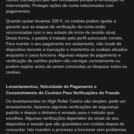
interrompida. Proteger ações de conta relacionadas com
pagamentos.
Quando quiser levantar 200 €, os cookies podem ajudar a
garantir que as etapas de verificação da conta estão
sincronizadas com o seu estado de início de sessão atual.
Desta forma, o pedido é tratado pelo perfil autorizado correto.
Para manter o seu pagamento em andamento, não mude de
dispositivo durante a transação e mantenha os cookies ativados
enquanto o caixa funciona. Algumas etapas de pagamento e
verificação de cartões podem não carregar corretamente ou
podem expirar antes de serem concluídas se bloquear todos os
cookies.
Levantamentos, Velocidade de Pagamento e
Consentimento de Cookies Para Verificações de Fraude
Os levantamentos no High Roller Casino são simples: pede um
levantamento, fazemos algumas verificações de segurança
padrão e depois o dinheiro é enviado para o método que
escolheu. Algumas verificações dependem de sinais do seu
dispositivo e sessão que são guardados em cookies depois de
concordar. Isto mantém o processo a funcionar sem problemas.