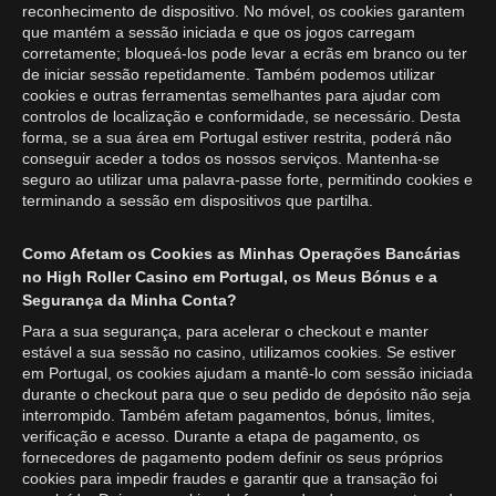
reconhecimento de dispositivo. No móvel, os cookies garantem
que mantém a sessão iniciada e que os jogos carregam
corretamente; bloqueá-los pode levar a ecrãs em branco ou ter
de iniciar sessão repetidamente. Também podemos utilizar
cookies e outras ferramentas semelhantes para ajudar com
controlos de localização e conformidade, se necessário. Desta
forma, se a sua área em Portugal estiver restrita, poderá não
conseguir aceder a todos os nossos serviços. Mantenha-se
seguro ao utilizar uma palavra-passe forte, permitindo cookies e
terminando a sessão em dispositivos que partilha.
Como Afetam os Cookies as Minhas Operações Bancárias
no High Roller Casino em Portugal, os Meus Bónus e a
Segurança da Minha Conta?
Para a sua segurança, para acelerar o checkout e manter
estável a sua sessão no casino, utilizamos cookies. Se estiver
em Portugal, os cookies ajudam a mantê-lo com sessão iniciada
durante o checkout para que o seu pedido de depósito não seja
interrompido. Também afetam pagamentos, bónus, limites,
verificação e acesso. Durante a etapa de pagamento, os
fornecedores de pagamento podem definir os seus próprios
cookies para impedir fraudes e garantir que a transação foi