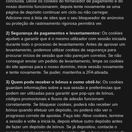
concluída. Deixe os cookies do fornecedor de pagamento e do
nosso domínio funcionarem, depois tente novamente se uma
página de depósito continuar em ciclo ou não carregar.
Adicione-nos à lista de sites que o seu bloqueador de anúncios
ou proteção de rastreamento rigorosa permitirá ver.
2) Segurança de pagamentos e levantamentos:
Os cookies
ajudam a garantir que é o mesmo utilizador com sessão iniciada
durante todo o processo de levantamento. Antes de aprovar um
levantamento, podemos utilizar cookies de segurança para
procurar inícios de sessão que não pareçam corretos. Se não
conseguir enviar um pedido de levantamento, limpe os cookies
do site apenas para o nosso domínio, inicie sessão novamente
e tente novamente. Se puder, mantenha a 2FA ativada.
3) Quem pode receber o bónus e como obtê-lo:
Os cookies
guardam informações sobre a sua sessão e preferências que
podem ser utilizadas para garantir que pop-ups de bónus,
códigos promocionais e fluxos de adesão funcionam
corretamente. Se bloquear cookies, poderá não receber um
bónus quando efetuar um depósito, ou poderá não ver o
progresso correto de apostas. Faça isto: Ative cookies, termine
a sessão e volte a iniciá-la, depois efetue outro depósito antes
de fazer um depósito de bónus. Se já depositou, contacte o